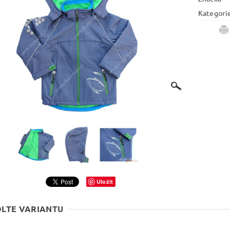
Kategori
Uložit
LTE VARIANTU