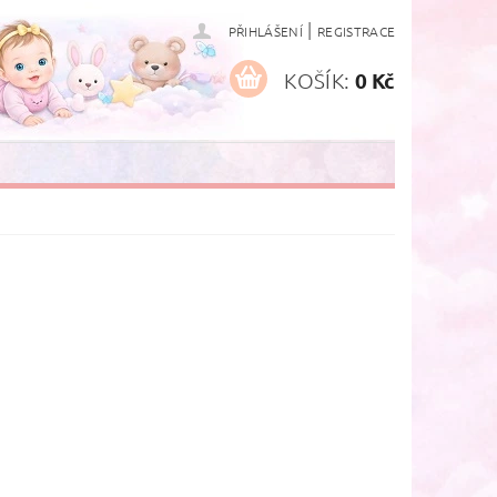
|
PŘIHLÁŠENÍ
REGISTRACE
KOŠÍK:
0 Kč