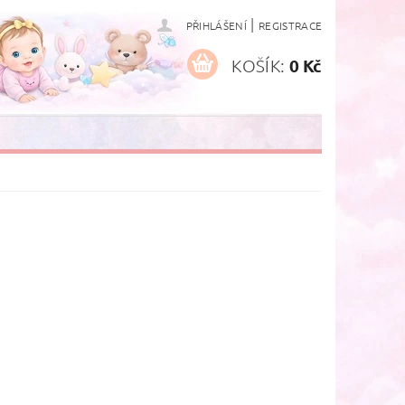
|
PŘIHLÁŠENÍ
REGISTRACE
KOŠÍK:
0 Kč