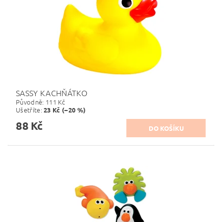
SASSY KACHŇÁTKO
Původně:
111 Kč
Ušetříte
:
23 Kč (–20 %)
88 Kč